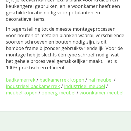
keukengerei gebruiken; en je woonkamer heeft een
geschikte locatie nodig voor potplanten en
decoratieve items.
In tegenstelling tot de meeste montageprocessen
voor houten of metalen planken waarbij verschillende
soorten schroeven en bouten nodig zijn, is dit
bamboe frame bijzonder gebruiksvriendelijk. Voor de
montage heb je slechts één type schroef nodig, wat
het gehele proces veel gemakkelijker maakt. Het is
100% praktisch en efficiënt!
badkamerrek
/
badkamerrek kopen
/
hal meubel
/
industrieel badkamerrek
/
industrieel meubel
/
meubel kopen
/
opberg meubel
/
woonkamer meubel