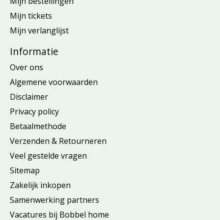
Mijn bestellingen
Mijn tickets
Mijn verlanglijst
Informatie
Over ons
Algemene voorwaarden
Disclaimer
Privacy policy
Betaalmethode
Verzenden & Retourneren
Veel gestelde vragen
Sitemap
Zakelijk inkopen
Samenwerking partners
Vacatures bij Bobbel home