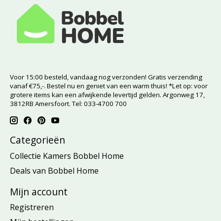
Voor 15:00 besteld, vandaag nog verzonden! Gratis verzending
vanaf €75,-. Bestel nu en geniet van een warm thuis! *Let op: voor
grotere items kan een afwijkende levertijd gelden. Argonweg 17,
3812RB Amersfoort. Tel: 033-4700 700
Categorieën
Collectie Kamers Bobbel Home
Deals van Bobbel Home
Mijn account
Registreren