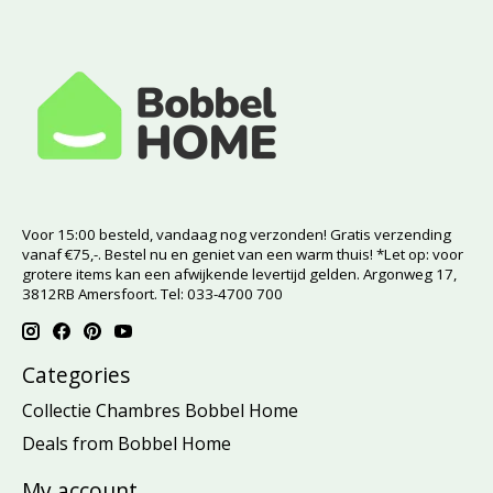
Voor 15:00 besteld, vandaag nog verzonden! Gratis verzending
vanaf €75,-. Bestel nu en geniet van een warm thuis! *Let op: voor
grotere items kan een afwijkende levertijd gelden. Argonweg 17,
3812RB Amersfoort. Tel: 033-4700 700
Categories
Collectie Chambres Bobbel Home
Deals from Bobbel Home
My account