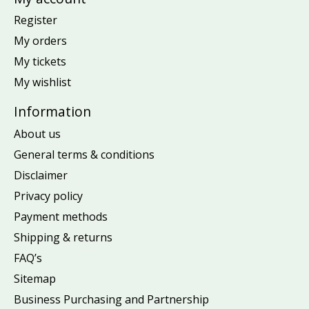
Register
My orders
My tickets
My wishlist
Information
About us
General terms & conditions
Disclaimer
Privacy policy
Payment methods
Shipping & returns
FAQ’s
Sitemap
Business Purchasing and Partnership