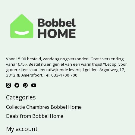
Voor 15:00 besteld, vandaag nog verzonden! Gratis verzending
vanaf €75,-. Bestel nu en geniet van een warm thuis! *Let op: voor
grotere items kan een afwijkende levertijd gelden. Argonweg 17,
3812RB Amersfoort. Tel: 033-4700 700
Categories
Collectie Chambres Bobbel Home
Deals from Bobbel Home
My account