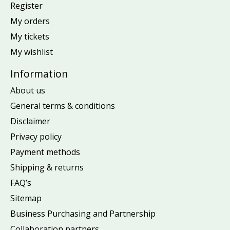
Register
My orders
My tickets
My wishlist
Information
About us
General terms & conditions
Disclaimer
Privacy policy
Payment methods
Shipping & returns
FAQ’s
Sitemap
Business Purchasing and Partnership
Collaboration partners