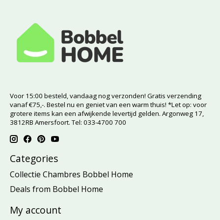
Voor 15:00 besteld, vandaag nog verzonden! Gratis verzending
vanaf €75,-. Bestel nu en geniet van een warm thuis! *Let op: voor
grotere items kan een afwijkende levertijd gelden. Argonweg 17,
3812RB Amersfoort. Tel: 033-4700 700
Categories
Collectie Chambres Bobbel Home
Deals from Bobbel Home
My account