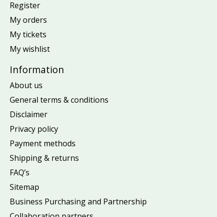
Register
My orders
My tickets
My wishlist
Information
About us
General terms & conditions
Disclaimer
Privacy policy
Payment methods
Shipping & returns
FAQ’s
Sitemap
Business Purchasing and Partnership
Collaboration partners