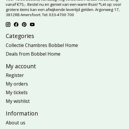
vanaf €75,-. Bestel nu en geniet van een warm thuis! *Let op: voor
grotere items kan een afwijkende levertijd gelden. Argonweg 17,
3812RB Amersfoort. Tel: 033-4700 700
Categories
Collectie Chambres Bobbel Home
Deals from Bobbel Home
My account
Register
My orders
My tickets
My wishlist
Information
About us