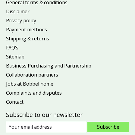
General terms & conditions
Disclaimer
Privacy policy
Payment methods
Shipping & returns
FAQ’s
Sitemap
Business Purchasing and Partnership
Collaboration partners
Jobs at Bobbel home
Complaints and disputes
Contact
Subscribe to our newsletter
Subscribe