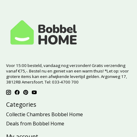
Voor 15:00 besteld, vandaag nog verzonden! Gratis verzending
vanaf €75,-. Bestel nu en geniet van een warm thuis! *Let op: voor
grotere items kan een afwijkende levertijd gelden. Argonweg 17,
3812RB Amersfoort. Tel: 033-4700 700
Categories
Collectie Chambres Bobbel Home
Deals from Bobbel Home
My account