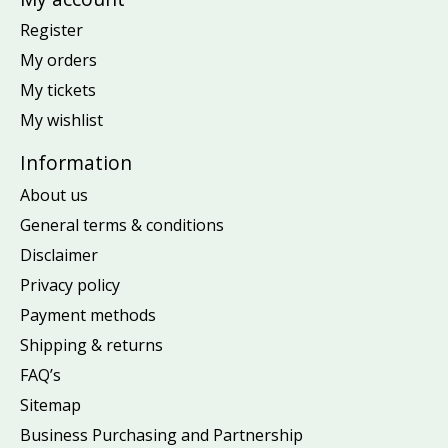
Register
My orders
My tickets
My wishlist
Information
About us
General terms & conditions
Disclaimer
Privacy policy
Payment methods
Shipping & returns
FAQ’s
Sitemap
Business Purchasing and Partnership