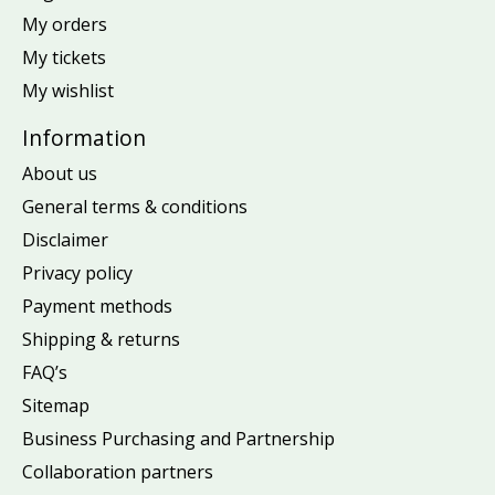
My orders
My tickets
My wishlist
Information
About us
General terms & conditions
Disclaimer
Privacy policy
Payment methods
Shipping & returns
FAQ’s
Sitemap
Business Purchasing and Partnership
Collaboration partners