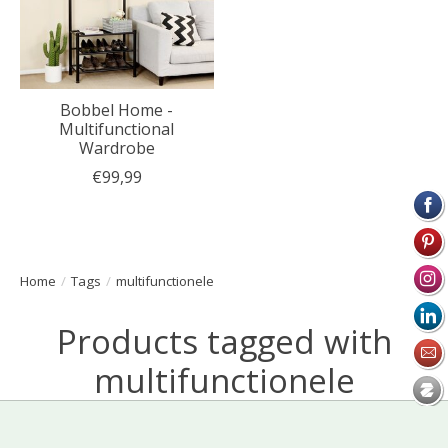
Bobbel Home -
Multifunctional
Wardrobe
€99,99
Home
/
Tags
/
multifunctionele
Products tagged with
multifunctionele