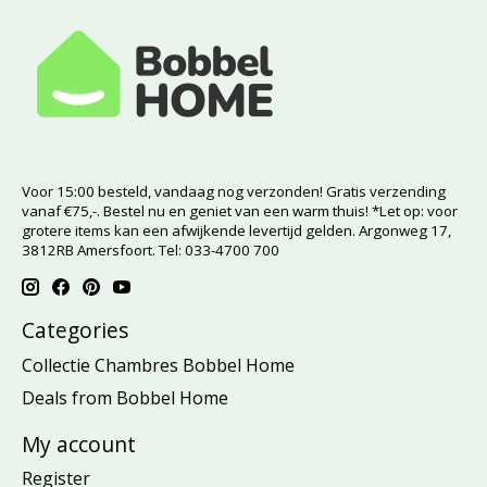
Voor 15:00 besteld, vandaag nog verzonden! Gratis verzending
vanaf €75,-. Bestel nu en geniet van een warm thuis! *Let op: voor
grotere items kan een afwijkende levertijd gelden. Argonweg 17,
3812RB Amersfoort. Tel: 033-4700 700
Categories
Collectie Chambres Bobbel Home
Deals from Bobbel Home
My account
Register