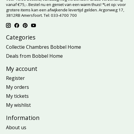
vanaf €75,-. Bestel nu en geniet van een warm thuis! *Let op: voor
grotere items kan een afwijkende levertijd gelden. Argonweg 17,
3812RB Amersfoort. Tel: 033-4700 700
Categories
Collectie Chambres Bobbel Home
Deals from Bobbel Home
My account
Register
My orders
My tickets
My wishlist
Information
About us