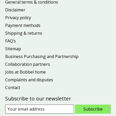
General terms & conditions
Disclaimer
Privacy policy
Payment methods
Shipping & returns
FAQ’s
Sitemap
Business Purchasing and Partnership
Collaboration partners
Jobs at Bobbel home
Complaints and disputes
Contact
Subscribe to our newsletter
Subscribe