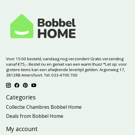
Voor 15:00 besteld, vandaag nog verzonden! Gratis verzending
vanaf €75,-. Bestel nu en geniet van een warm thuis! *Let op: voor
grotere items kan een afwijkende levertijd gelden. Argonweg 17,
3812RB Amersfoort. Tel: 033-4700 700
Categories
Collectie Chambres Bobbel Home
Deals from Bobbel Home
My account