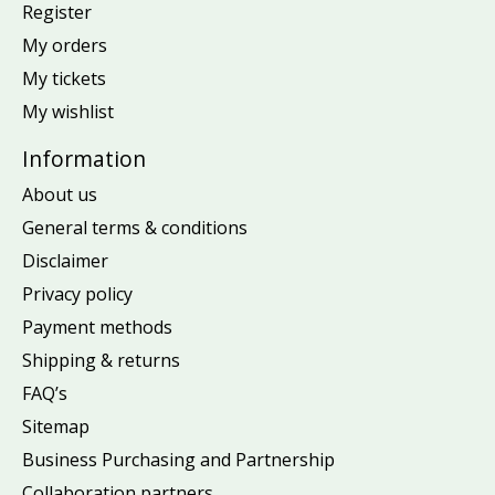
Register
My orders
My tickets
My wishlist
Information
About us
General terms & conditions
Disclaimer
Privacy policy
Payment methods
Shipping & returns
FAQ’s
Sitemap
Business Purchasing and Partnership
Collaboration partners