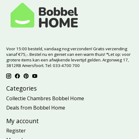
Voor 15:00 besteld, vandaag nog verzonden! Gratis verzending
vanaf €75,-. Bestel nu en geniet van een warm thuis! *Let op: voor
grotere items kan een afwijkende levertijd gelden. Argonweg 17,
3812RB Amersfoort. Tel: 033-4700 700
Categories
Collectie Chambres Bobbel Home
Deals from Bobbel Home
My account
Register