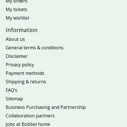
My orders
My tickets
My wishlist
Information
About us
General terms & conditions
Disclaimer
Privacy policy
Payment methods
Shipping & returns
FAQ’s
Sitemap
Business Purchasing and Partnership
Collaboration partners
Jobs at Bobbel home