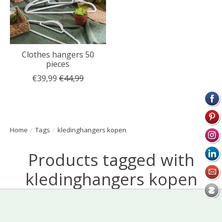
Clothes hangers 50
pieces
€39,99
€44,99
Home
/
Tags
/
kledinghangers kopen
Products tagged with
kledinghangers kopen