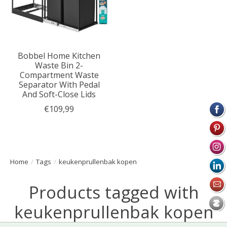
Bobbel Home Kitchen
Waste Bin 2-
Compartment Waste
Separator With Pedal
And Soft-Close Lids
€109,99
Home
/
Tags
/
keukenprullenbak kopen
Products tagged with
keukenprullenbak kopen