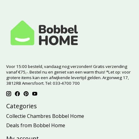
Voor 15:00 besteld, vandaag nog verzonden! Gratis verzending
vanaf €75,-. Bestel nu en geniet van een warm thuis! *Let op: voor
grotere items kan een afwijkende levertijd gelden. Argonweg 17,
3812RB Amersfoort. Tel: 033-4700 700
Categories
Collectie Chambres Bobbel Home
Deals from Bobbel Home
My account