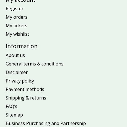
Register
My orders
My tickets
My wishlist
Information
About us
General terms & conditions
Disclaimer
Privacy policy
Payment methods
Shipping & returns
FAQ’s
Sitemap
Business Purchasing and Partnership