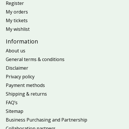
Register
My orders
My tickets
My wishlist
Information
About us
General terms & conditions
Disclaimer
Privacy policy
Payment methods
Shipping & returns
FAQ’s
Sitemap
Business Purchasing and Partnership
Collaboration partners