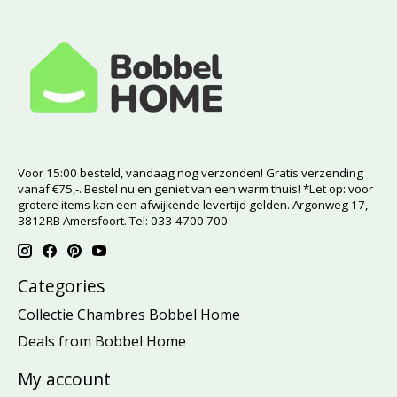
Voor 15:00 besteld, vandaag nog verzonden! Gratis verzending
vanaf €75,-. Bestel nu en geniet van een warm thuis! *Let op: voor
grotere items kan een afwijkende levertijd gelden. Argonweg 17,
3812RB Amersfoort. Tel: 033-4700 700
Categories
Collectie Chambres Bobbel Home
Deals from Bobbel Home
My account