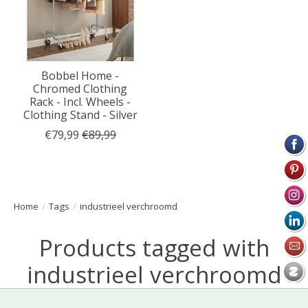
Bobbel Home -
Chromed Clothing
Rack - Incl. Wheels -
Clothing Stand - Silver
€79,99
€89,99
Home
/
Tags
/
industrieel verchroomd
Products tagged with
industrieel verchroomd