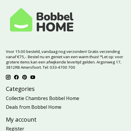
Voor 15:00 besteld, vandaag nog verzonden! Gratis verzending
vanaf €75,-. Bestel nu en geniet van een warm thuis! *Let op: voor
grotere items kan een afwijkende levertijd gelden. Argonweg 17,
3812RB Amersfoort. Tel: 033-4700 700
Categories
Collectie Chambres Bobbel Home
Deals from Bobbel Home
My account
Register