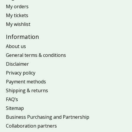
My orders
My tickets
My wishlist
Information
About us
General terms & conditions
Disclaimer
Privacy policy
Payment methods
Shipping & returns
FAQ’s
Sitemap
Business Purchasing and Partnership
Collaboration partners