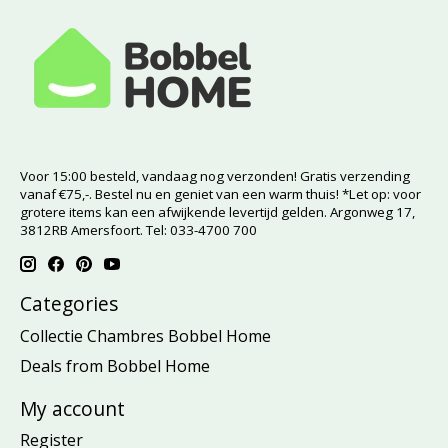
Voor 15:00 besteld, vandaag nog verzonden! Gratis verzending
vanaf €75,-. Bestel nu en geniet van een warm thuis! *Let op: voor
grotere items kan een afwijkende levertijd gelden. Argonweg 17,
3812RB Amersfoort. Tel: 033-4700 700
Categories
Collectie Chambres Bobbel Home
Deals from Bobbel Home
My account
Register