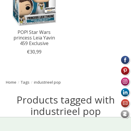
POP! Star Wars
princess Leia Yavin
459 Exclusive
€30,99
Home
/
Tags
/
industrieel pop
Products tagged with
industrieel pop