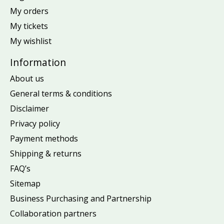
My orders
My tickets
My wishlist
Information
About us
General terms & conditions
Disclaimer
Privacy policy
Payment methods
Shipping & returns
FAQ’s
Sitemap
Business Purchasing and Partnership
Collaboration partners