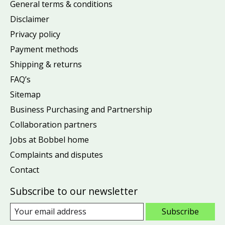
General terms & conditions
Disclaimer
Privacy policy
Payment methods
Shipping & returns
FAQ’s
Sitemap
Business Purchasing and Partnership
Collaboration partners
Jobs at Bobbel home
Complaints and disputes
Contact
Subscribe to our newsletter
Subscribe