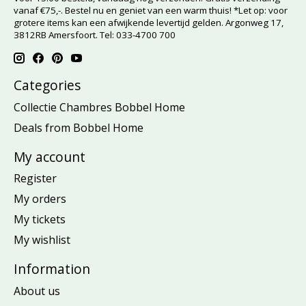
vanaf €75,-. Bestel nu en geniet van een warm thuis! *Let op: voor
grotere items kan een afwijkende levertijd gelden. Argonweg 17,
3812RB Amersfoort. Tel: 033-4700 700
Categories
Collectie Chambres Bobbel Home
Deals from Bobbel Home
My account
Register
My orders
My tickets
My wishlist
Information
About us