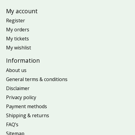
My account
Register
My orders
My tickets
My wishlist
Information
About us
General terms & conditions
Disclaimer
Privacy policy
Payment methods
Shipping & returns
FAQ’s
Sitemap