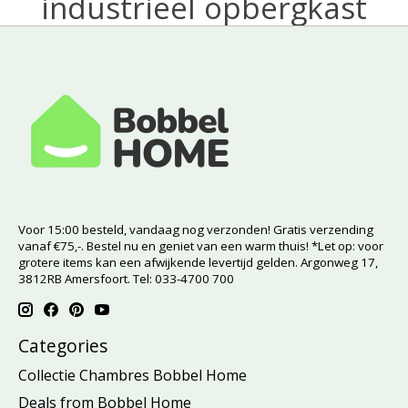
industrieel opbergkast
Voor 15:00 besteld, vandaag nog verzonden! Gratis verzending
vanaf €75,-. Bestel nu en geniet van een warm thuis! *Let op: voor
grotere items kan een afwijkende levertijd gelden. Argonweg 17,
3812RB Amersfoort. Tel: 033-4700 700
Categories
Collectie Chambres Bobbel Home
Deals from Bobbel Home