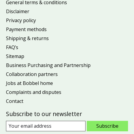
General terms & conditions
Disclaimer
Privacy policy
Payment methods
Shipping & returns
FAQ’s
Sitemap
Business Purchasing and Partnership
Collaboration partners
Jobs at Bobbel home
Complaints and disputes
Contact
Subscribe to our newsletter
Subscribe