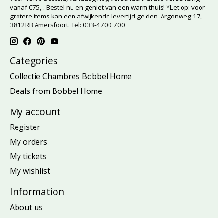
vanaf €75,-. Bestel nu en geniet van een warm thuis! *Let op: voor
grotere items kan een afwijkende levertijd gelden. Argonweg 17,
3812RB Amersfoort. Tel: 033-4700 700
Categories
Collectie Chambres Bobbel Home
Deals from Bobbel Home
My account
Register
My orders
My tickets
My wishlist
Information
About us