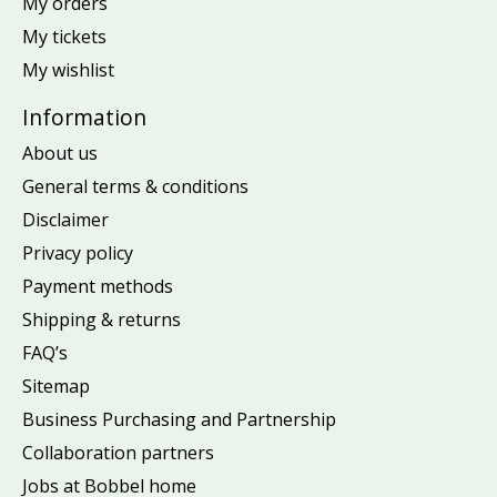
My orders
My tickets
My wishlist
Information
About us
General terms & conditions
Disclaimer
Privacy policy
Payment methods
Shipping & returns
FAQ’s
Sitemap
Business Purchasing and Partnership
Collaboration partners
Jobs at Bobbel home