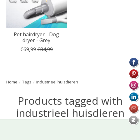
Pet hairdryer - Dog
dryer - Grey
€69,99
€84,99
Home
/
Tags
/
industrieel huisdieren
Products tagged with
industrieel huisdieren