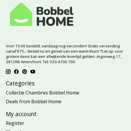
Voor 15:00 besteld, vandaag nog verzonden! Gratis verzending
vanaf €75,-. Bestel nu en geniet van een warm thuis! *Let op: voor
grotere items kan een afwijkende levertijd gelden. Argonweg 17,
3812RB Amersfoort. Tel: 033-4700 700
Categories
Collectie Chambres Bobbel Home
Deals from Bobbel Home
My account
Register