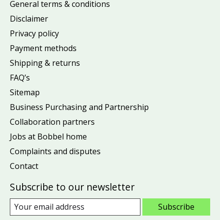
General terms & conditions
Disclaimer
Privacy policy
Payment methods
Shipping & returns
FAQ’s
Sitemap
Business Purchasing and Partnership
Collaboration partners
Jobs at Bobbel home
Complaints and disputes
Contact
Subscribe to our newsletter
Subscribe