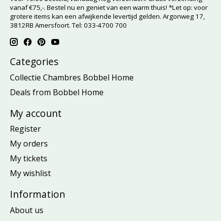
vanaf €75,-. Bestel nu en geniet van een warm thuis! *Let op: voor
grotere items kan een afwijkende levertijd gelden. Argonweg 17,
3812RB Amersfoort. Tel: 033-4700 700
Categories
Collectie Chambres Bobbel Home
Deals from Bobbel Home
My account
Register
My orders
My tickets
My wishlist
Information
About us