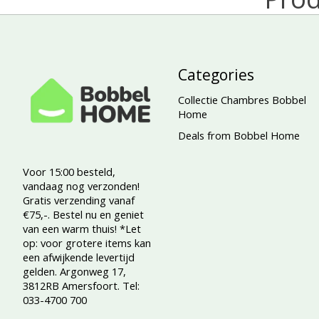
Categories
Collectie Chambres Bobbel
Home
Deals from Bobbel Home
Voor 15:00 besteld,
vandaag nog verzonden!
Gratis verzending vanaf
€75,-. Bestel nu en geniet
van een warm thuis! *Let
op: voor grotere items kan
een afwijkende levertijd
gelden. Argonweg 17,
3812RB Amersfoort. Tel:
033-4700 700