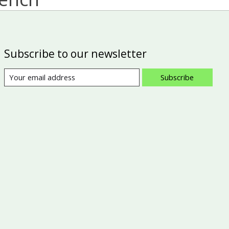
Subscribe to our newsletter
Subscribe