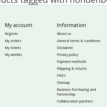
My account
Information
Register
About us
My orders
General terms & conditions
My tickets
Disclaimer
My wishlist
Privacy policy
Payment methods
Shipping & returns
FAQ’s
Sitemap
Business Purchasing and
Partnership
Collaboration partners