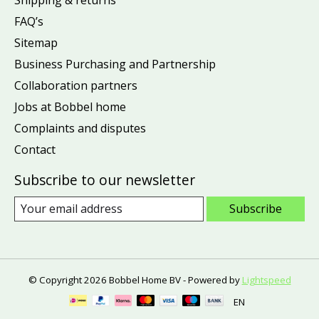
FAQ’s
Sitemap
Business Purchasing and Partnership
Collaboration partners
Jobs at Bobbel home
Complaints and disputes
Contact
Subscribe to our newsletter
Subscribe
© Copyright 2026 Bobbel Home BV - Powered by
Lightspeed
EN