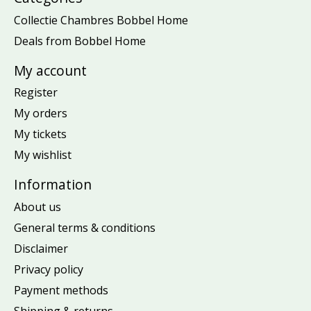
Collectie Chambres Bobbel Home
Deals from Bobbel Home
My account
Register
My orders
My tickets
My wishlist
Information
About us
General terms & conditions
Disclaimer
Privacy policy
Payment methods
Shipping & returns