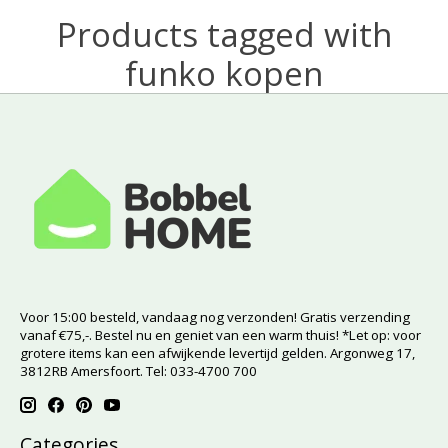
Products tagged with
funko kopen
Voor 15:00 besteld, vandaag nog verzonden! Gratis verzending
vanaf €75,-. Bestel nu en geniet van een warm thuis! *Let op: voor
grotere items kan een afwijkende levertijd gelden. Argonweg 17,
3812RB Amersfoort. Tel: 033-4700 700
Categories