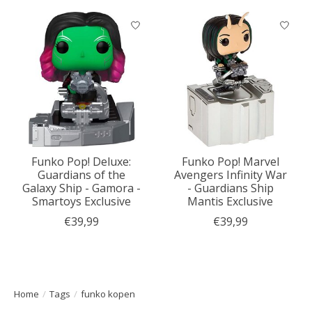
Funko Pop! Deluxe:
Funko Pop! Marvel
Guardians of the
Avengers Infinity War
Galaxy Ship - Gamora -
- Guardians Ship
Smartoys Exclusive
Mantis Exclusive
€39,99
€39,99
Home
/
Tags
/
funko kopen