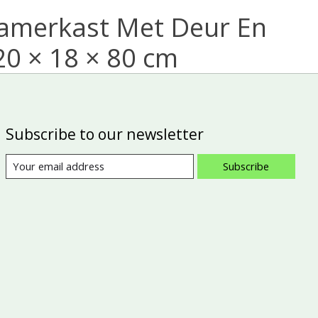
kamerkast Met Deur En
20 × 18 × 80 cm
Subscribe to our newsletter
Subscribe