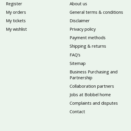
Register
About us
My orders
General terms & conditions
My tickets
Disclaimer
My wishlist
Privacy policy
Payment methods
Shipping & returns
FAQ’s
Sitemap
Business Purchasing and
Partnership
Collaboration partners
Jobs at Bobbel home
Complaints and disputes
Contact