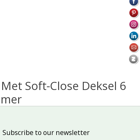
et Soft-Close Deksel 6
amer
Subscribe to our newsletter