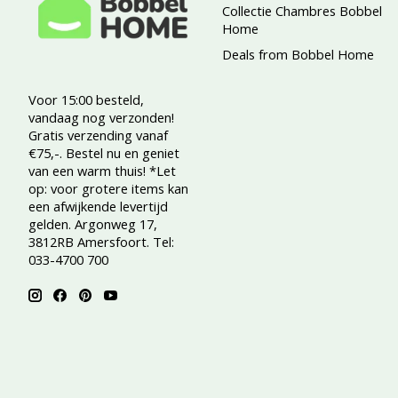
Collectie Chambres Bobbel
Home
Deals from Bobbel Home
Voor 15:00 besteld,
vandaag nog verzonden!
Gratis verzending vanaf
€75,-. Bestel nu en geniet
van een warm thuis! *Let
op: voor grotere items kan
een afwijkende levertijd
gelden. Argonweg 17,
3812RB Amersfoort. Tel:
033-4700 700