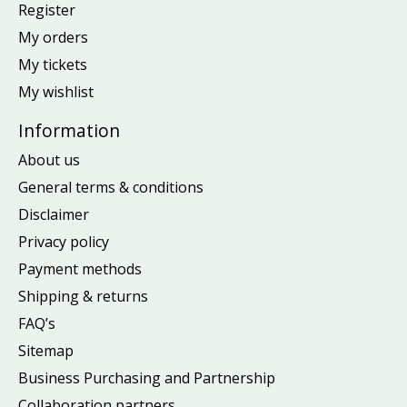
Register
My orders
My tickets
My wishlist
Information
About us
General terms & conditions
Disclaimer
Privacy policy
Payment methods
Shipping & returns
FAQ’s
Sitemap
Business Purchasing and Partnership
Collaboration partners