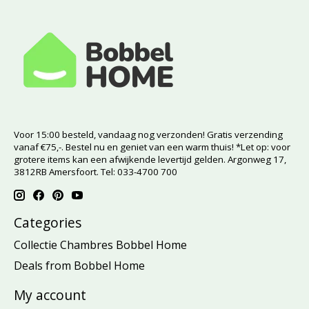
Voor 15:00 besteld, vandaag nog verzonden! Gratis verzending
vanaf €75,-. Bestel nu en geniet van een warm thuis! *Let op: voor
grotere items kan een afwijkende levertijd gelden. Argonweg 17,
3812RB Amersfoort. Tel: 033-4700 700
Categories
Collectie Chambres Bobbel Home
Deals from Bobbel Home
My account