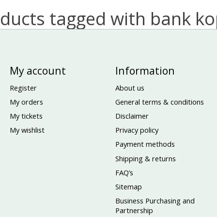
ducts tagged with bank k
My account
Information
Register
About us
My orders
General terms & conditions
My tickets
Disclaimer
My wishlist
Privacy policy
Payment methods
Shipping & returns
FAQ’s
Sitemap
Business Purchasing and
Partnership