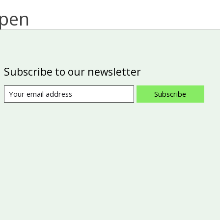
open
Subscribe to our newsletter
Subscribe