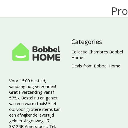
Pro
Categories
Collectie Chambres Bobbel
Home
Deals from Bobbel Home
Voor 15:00 besteld,
vandaag nog verzonden!
Gratis verzending vanaf
€75,-. Bestel nu en geniet
van een warm thuis! *Let
op: voor grotere items kan
een afwijkende levertijd
gelden. Argonweg 17,
3812RB Amersfoort. Tel: