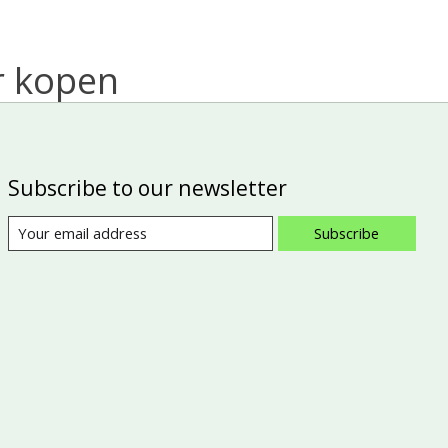
r kopen
Subscribe to our newsletter
Subscribe