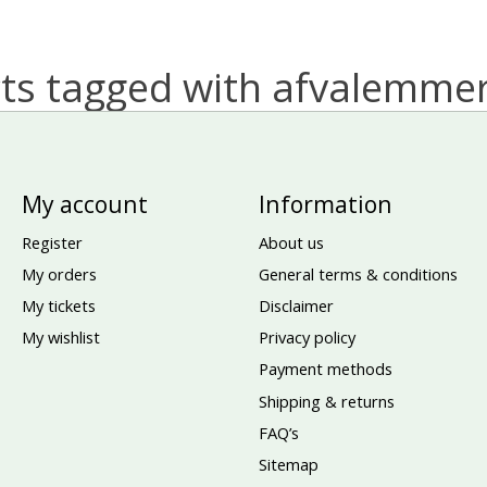
ts tagged with afvalemme
My account
Information
Register
About us
My orders
General terms & conditions
My tickets
Disclaimer
My wishlist
Privacy policy
Payment methods
Shipping & returns
FAQ’s
Sitemap