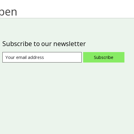
open
Subscribe to our newsletter
Subscribe