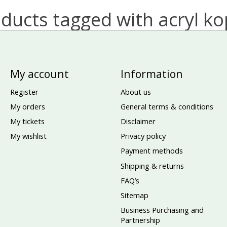
ducts tagged with acryl k
My account
Information
Register
About us
My orders
General terms & conditions
My tickets
Disclaimer
My wishlist
Privacy policy
Payment methods
Shipping & returns
FAQ’s
Sitemap
Business Purchasing and
Partnership