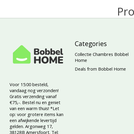
Pro
Categories
Collectie Chambres Bobbel
Home
Deals from Bobbel Home
Voor 15:00 besteld,
vandaag nog verzonden!
Gratis verzending vanaf
€75,-. Bestel nu en geniet
van een warm thuis! *Let
op: voor grotere items kan
een afwijkende levertijd
gelden. Argonweg 17,
3812RB Amersfoort. Tel: