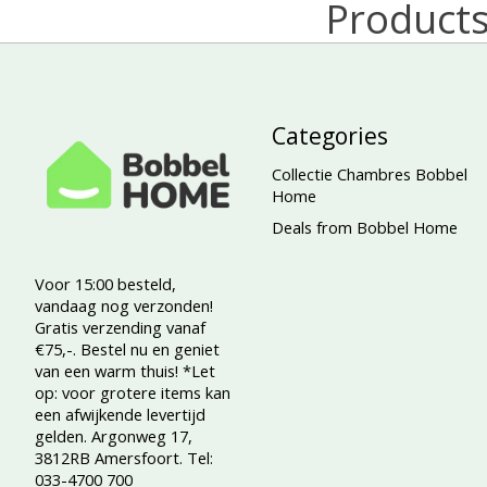
Products
Categories
Collectie Chambres Bobbel
Home
Deals from Bobbel Home
Voor 15:00 besteld,
vandaag nog verzonden!
Gratis verzending vanaf
€75,-. Bestel nu en geniet
van een warm thuis! *Let
op: voor grotere items kan
een afwijkende levertijd
gelden. Argonweg 17,
3812RB Amersfoort. Tel:
033-4700 700