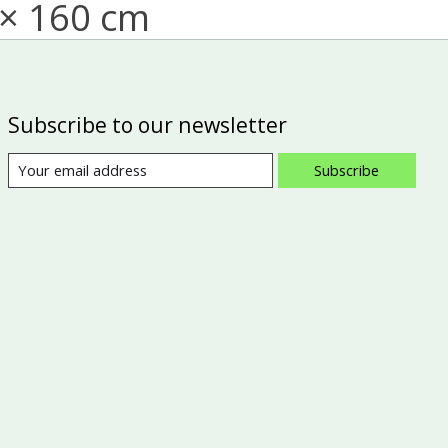
 × 160 cm
Subscribe to our newsletter
Subscribe