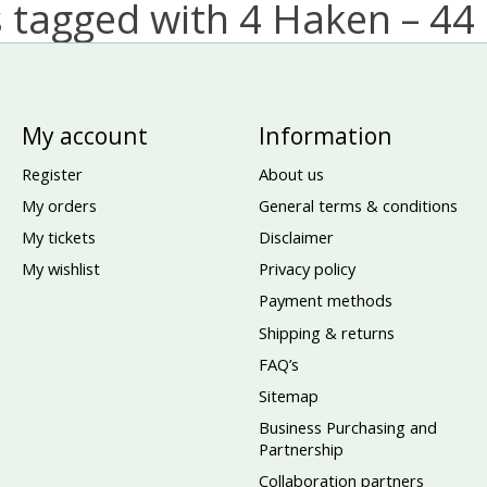
 tagged with 4 Haken – 44
My account
Information
Register
About us
My orders
General terms & conditions
My tickets
Disclaimer
My wishlist
Privacy policy
Payment methods
Shipping & returns
FAQ’s
Sitemap
Business Purchasing and
Partnership
Collaboration partners