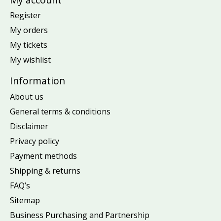
Register
My orders
My tickets
My wishlist
Information
About us
General terms & conditions
Disclaimer
Privacy policy
Payment methods
Shipping & returns
FAQ’s
Sitemap
Business Purchasing and Partnership