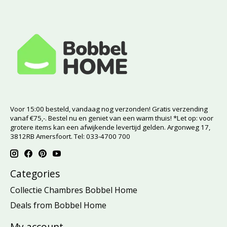
Voor 15:00 besteld, vandaag nog verzonden! Gratis verzending
vanaf €75,-. Bestel nu en geniet van een warm thuis! *Let op: voor
grotere items kan een afwijkende levertijd gelden. Argonweg 17,
3812RB Amersfoort. Tel: 033-4700 700
Categories
Collectie Chambres Bobbel Home
Deals from Bobbel Home
My account