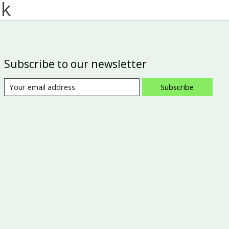
ak
Subscribe to our newsletter
Subscribe