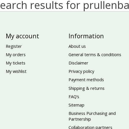
earch results for prullenb
My account
Information
Register
About us
My orders
General terms & conditions
My tickets
Disclaimer
My wishlist
Privacy policy
Payment methods
Shipping & returns
FAQ’s
Sitemap
Business Purchasing and
Partnership
Collaboration partners