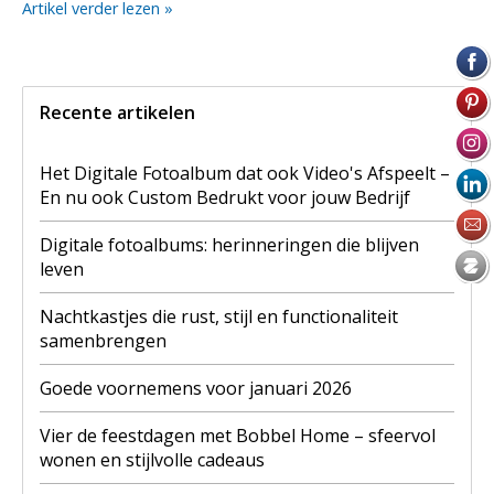
Artikel verder lezen »
Recente artikelen
Het Digitale Fotoalbum dat ook Video's Afspeelt –
En nu ook Custom Bedrukt voor jouw Bedrijf
Digitale fotoalbums: herinneringen die blijven
leven
Nachtkastjes die rust, stijl en functionaliteit
samenbrengen
Goede voornemens voor januari 2026
Vier de feestdagen met Bobbel Home – sfeervol
wonen en stijlvolle cadeaus