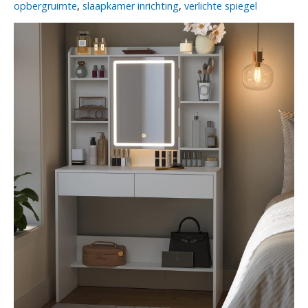
opbergruimte
,
slaapkamer inrichting
,
verlichte spiegel