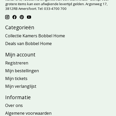
grotere items kan een afwijkende levertijd gelden. Argonweg 17,
3812RB Amersfoort. Tel: 033-4700 700
Categorieën
Collectie Kamers Bobbel Home
Deals van Bobbel Home
Mijn account
Registreren
Mijn bestellingen
Mijn tickets
Mijn verlanglijst
Informatie
Over ons
Algemene voorwaarden