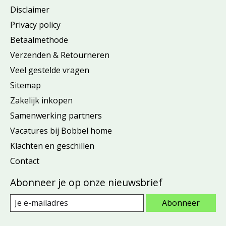
Disclaimer
Privacy policy
Betaalmethode
Verzenden & Retourneren
Veel gestelde vragen
Sitemap
Zakelijk inkopen
Samenwerking partners
Vacatures bij Bobbel home
Klachten en geschillen
Contact
Abonneer je op onze nieuwsbrief
Abonneer