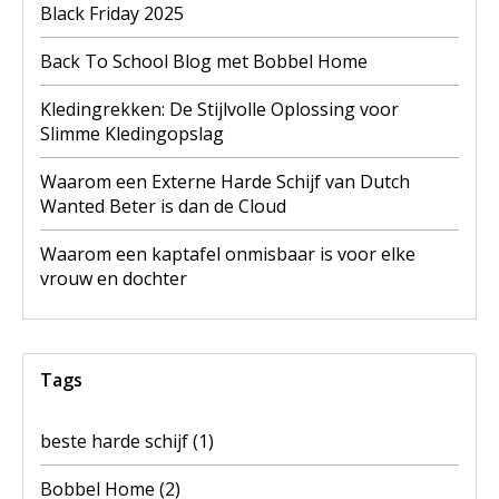
Black Friday 2025
Back To School Blog met Bobbel Home
Kledingrekken: De Stijlvolle Oplossing voor
Slimme Kledingopslag
Waarom een Externe Harde Schijf van Dutch
Wanted Beter is dan de Cloud
Waarom een kaptafel onmisbaar is voor elke
vrouw en dochter
Tags
beste harde schijf
(1)
Bobbel Home
(2)