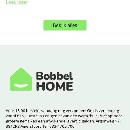
Lees meer
Bekijk alles
Voor 15:00 besteld, vandaag nog verzonden! Gratis verzending
vanaf €75,-. Bestel nu en geniet van een warm thuis! *Let op: voor
grotere items kan een afwijkende levertijd gelden. Argonweg 17,
3812RB Amersfoort. Tel: 033-4700 700