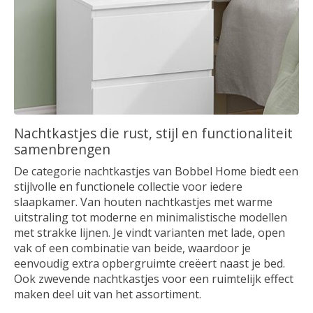
Nachtkastjes die rust, stijl en functionaliteit
samenbrengen
De categorie nachtkastjes van Bobbel Home biedt een
stijlvolle en functionele collectie voor iedere
slaapkamer. Van houten nachtkastjes met warme
uitstraling tot moderne en minimalistische modellen
met strakke lijnen. Je vindt varianten met lade, open
vak of een combinatie van beide, waardoor je
eenvoudig extra opbergruimte creëert naast je bed.
Ook zwevende nachtkastjes voor een ruimtelijk effect
maken deel uit van het assortiment.