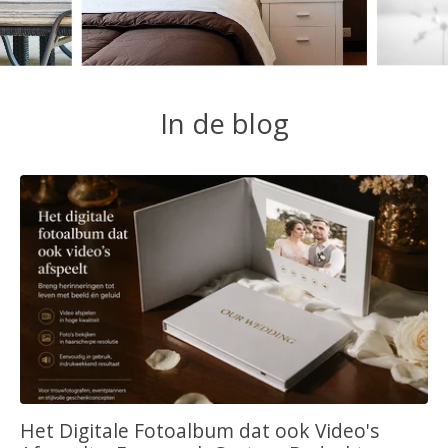
In de blog
Het Digitale Fotoalbum dat ook Video's