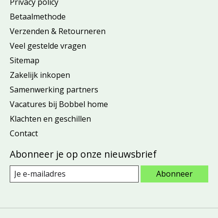
Privacy policy
Betaalmethode
Verzenden & Retourneren
Veel gestelde vragen
Sitemap
Zakelijk inkopen
Samenwerking partners
Vacatures bij Bobbel home
Klachten en geschillen
Contact
Abonneer je op onze nieuwsbrief
Abonneer