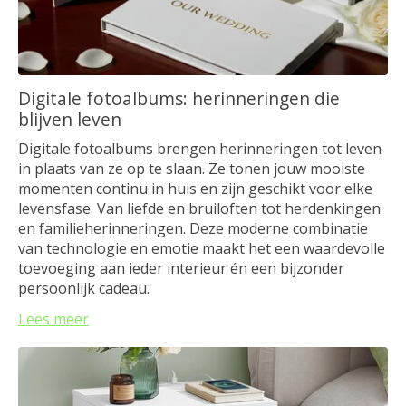
Digitale fotoalbums: herinneringen die
blijven leven
Digitale fotoalbums brengen herinneringen tot leven
in plaats van ze op te slaan. Ze tonen jouw mooiste
momenten continu in huis en zijn geschikt voor elke
levensfase. Van liefde en bruiloften tot herdenkingen
en familieherinneringen. Deze moderne combinatie
van technologie en emotie maakt het een waardevolle
toevoeging aan ieder interieur én een bijzonder
persoonlijk cadeau.
Lees meer