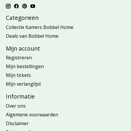
Categorieën
Collectie Kamers Bobbel Home
Deals van Bobbel Home
Mijn account
Registreren
Mijn bestellingen
Mijn tickets
Mijn verlanglijst
Informatie
Over ons
Algemene voorwaarden
Disclaimer