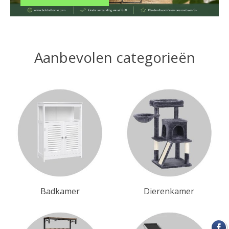
Aanbevolen categorieën
Badkamer
Dierenkamer